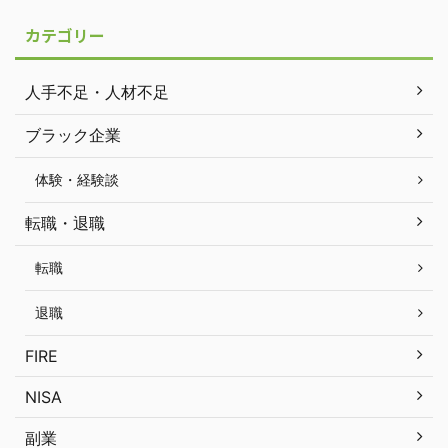
カテゴリー
人手不足・人材不足
ブラック企業
体験・経験談
転職・退職
転職
退職
FIRE
NISA
副業