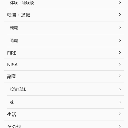
体験・経験談
転職・退職
転職
退職
FIRE
NISA
副業
投資信託
株
生活
その他