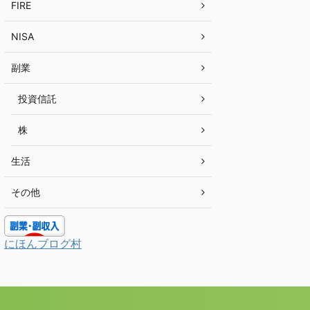
FIRE
NISA
副業
投資信託
株
生活
その他
にほんブログ村