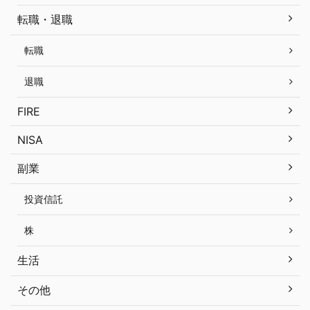
転職・退職
転職
退職
FIRE
NISA
副業
投資信託
株
生活
その他