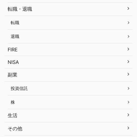
転職・退職
転職
退職
FIRE
NISA
副業
投資信託
株
生活
その他