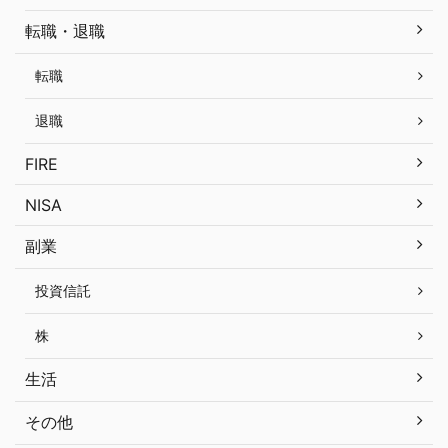
転職・退職
転職
退職
FIRE
NISA
副業
投資信託
株
生活
その他