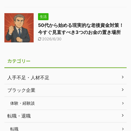
生活
50代から始める現実的な老後資金対策！
今すぐ見直すべき3つのお金の置き場所
2026/6/30
カテゴリー
人手不足・人材不足
ブラック企業
体験・経験談
転職・退職
転職