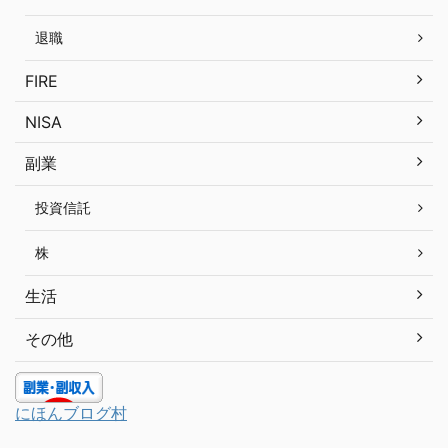
退職
FIRE
NISA
副業
投資信託
株
生活
その他
にほんブログ村