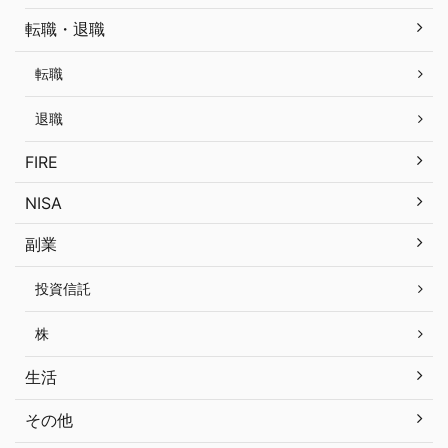
転職・退職
転職
退職
FIRE
NISA
副業
投資信託
株
生活
その他