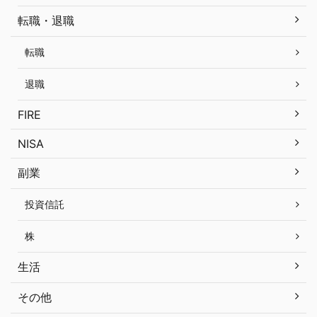
転職・退職
転職
退職
FIRE
NISA
副業
投資信託
株
生活
その他