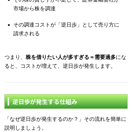
市場から株を調達
その調達コストが「逆日歩」として売り方に
請求される
つまり、
株を借りたい人が多すぎる＝需要過多
にな
ると、コストが増えて、逆日歩が発生します。
逆日歩が発生する仕組み
「なぜ逆日歩が発生するのか？」その流れを簡単に
説明しましょう。