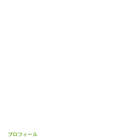
プロフィール