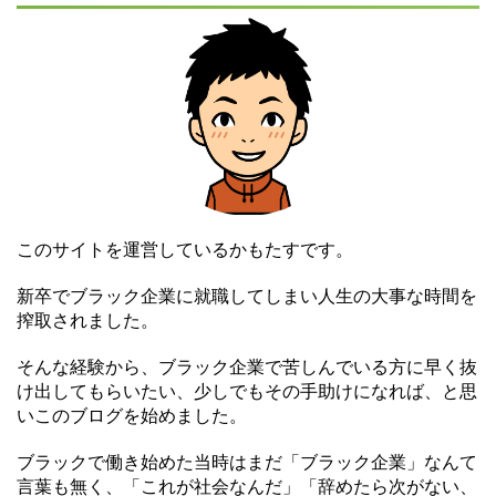
このサイトを運営しているかもたすです。
新卒でブラック企業に就職してしまい人生の大事な時間を
搾取されました。
そんな経験から、ブラック企業で苦しんでいる方に早く抜
け出してもらいたい、少しでもその手助けになれば、と思
いこのブログを始めました。
ブラックで働き始めた当時はまだ「ブラック企業」なんて
言葉も無く、「これが社会なんだ」「辞めたら次がない、