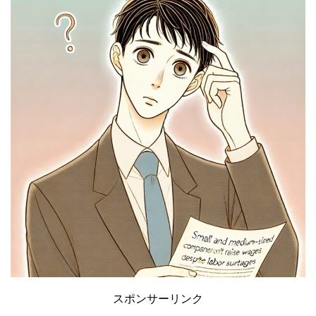
スポンサーリンク