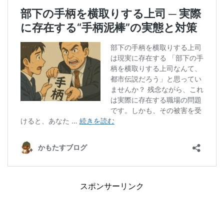
スポンサーリンク