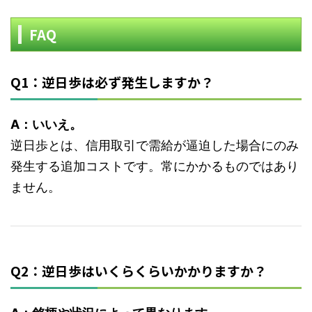
FAQ
Q1：逆日歩は必ず発生しますか？
A：いいえ。
逆日歩とは、信用取引で需給が逼迫した場合にのみ
発生する追加コストです。常にかかるものではあり
ません。
Q2：逆日歩はいくらくらいかかりますか？