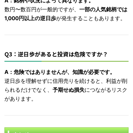
A：銘柄や状況によって異なります。
数円〜数百円が一般的ですが、
一部の人気銘柄では
1,000円以上の逆日歩
が発生することもあります。
Q3：逆日歩があると投資は危険ですか？
A：危険ではありませんが、知識が必要です。
逆日歩を理解せずに信用売りを続けると、利益が削
られるだけでなく、
予期せぬ損失
につながるリスク
があります。