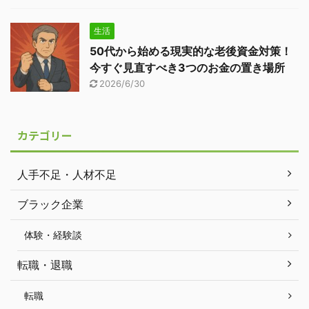
生活
50代から始める現実的な老後資金対策！
今すぐ見直すべき3つのお金の置き場所
2026/6/30
カテゴリー
人手不足・人材不足
ブラック企業
体験・経験談
転職・退職
転職