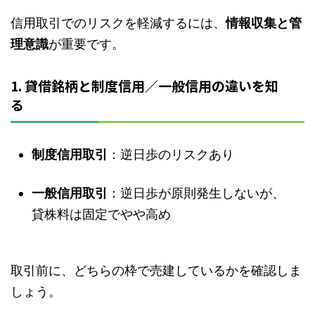
信用取引でのリスクを軽減するには、
情報収集と管
理意識
が重要です。
1. 貸借銘柄と制度信用／一般信用の違いを知
る
制度信用取引
：逆日歩のリスクあり
一般信用取引
：逆日歩が原則発生しないが、
貸株料は固定でやや高め
取引前に、どちらの枠で売建しているかを確認しま
しょう。