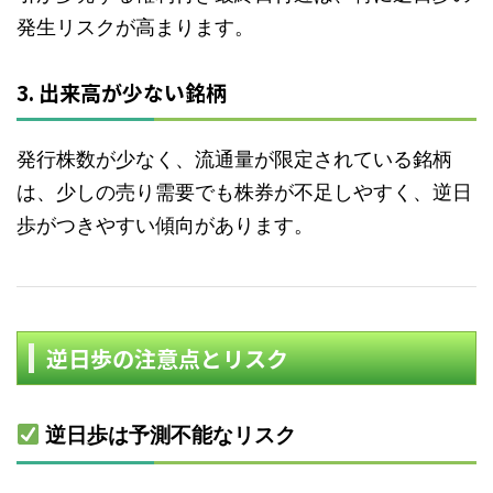
発生リスクが高まります。
3. 出来高が少ない銘柄
発行株数が少なく、流通量が限定されている銘柄
は、少しの売り需要でも株券が不足しやすく、逆日
歩がつきやすい傾向があります。
逆日歩の注意点とリスク
逆日歩は予測不能なリスク