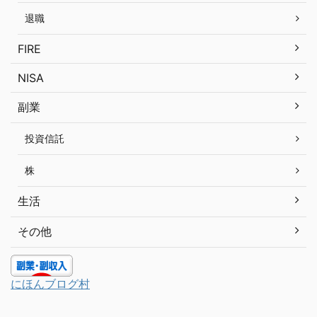
退職
FIRE
NISA
副業
投資信託
株
生活
その他
にほんブログ村