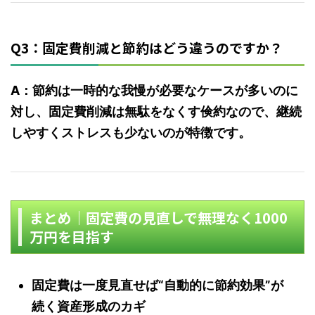
Q3：固定費削減と節約はどう違うのですか？
A：節約は一時的な我慢が必要なケースが多いのに
対し、固定費削減は無駄をなくす倹約なので、継続
しやすくストレスも少ないのが特徴です。
まとめ｜固定費の見直しで無理なく1000
万円を目指す
固定費は一度見直せば“自動的に節約効果”が
続く資産形成のカギ