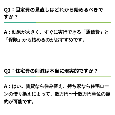
Q1：固定費の見直しはどれから始めるべきで
すか？
A：効果が大きく、すぐに実行できる「通信費」と
「保険」から始めるのがおすすめです。
Q2：住宅費の削減は本当に現実的ですか？
A：はい。賃貸なら住み替え、持ち家なら住宅ロー
ンの借り換えによって、数万円〜十数万円単位の節
約が可能です。