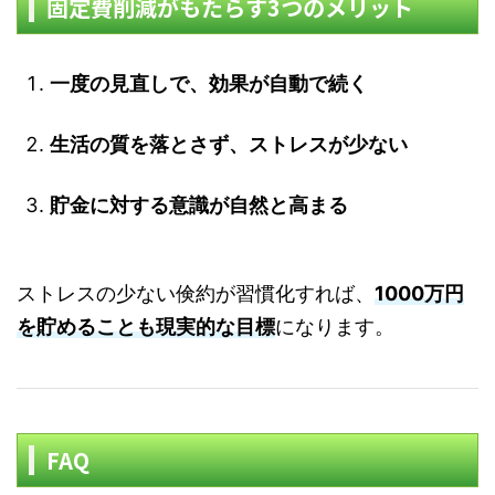
固定費削減がもたらす3つのメリット
一度の見直しで、効果が自動で続く
生活の質を落とさず、ストレスが少ない
貯金に対する意識が自然と高まる
ストレスの少ない倹約が習慣化すれば、
1000万円
を貯めることも現実的な目標
になります。
FAQ