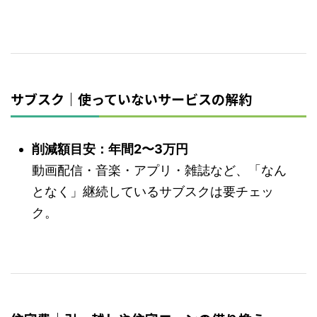
サブスク｜使っていないサービスの解約
削減額目安：年間2〜3万円
動画配信・音楽・アプリ・雑誌など、「なん
となく」継続しているサブスクは要チェッ
ク。