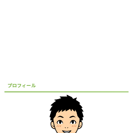
プロフィール