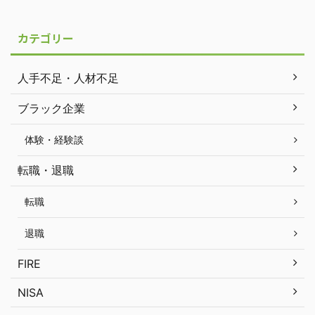
カテゴリー
人手不足・人材不足
ブラック企業
体験・経験談
転職・退職
転職
退職
FIRE
NISA