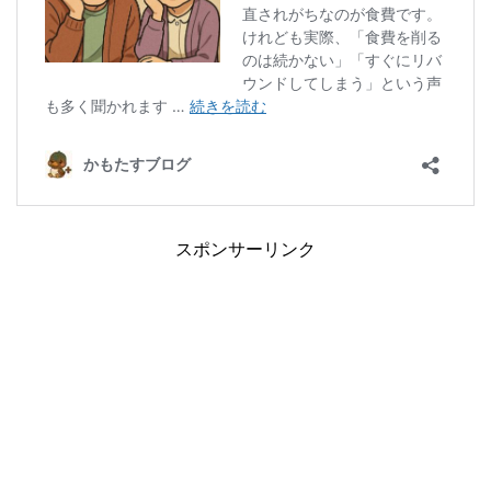
スポンサーリンク