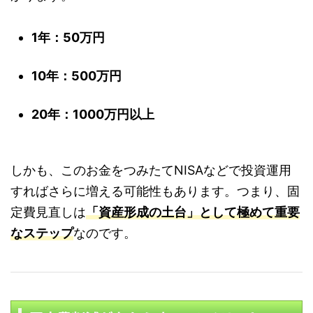
1年：50万円
10年：500万円
20年：1000万円以上
しかも、このお金をつみたてNISAなどで投資運用
すればさらに増える可能性もあります。つまり、固
定費見直しは
「資産形成の土台」として極めて重要
なステップ
なのです。