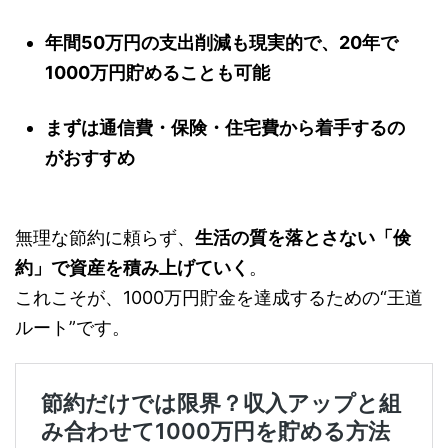
年間50万円の支出削減も現実的で、20年で
1000万円貯めることも可能
まずは通信費・保険・住宅費から着手するの
がおすすめ
無理な節約に頼らず、
生活の質を落とさない「倹
約」で資産を積み上げていく
。
これこそが、1000万円貯金を達成するための“王道
ルート”です。