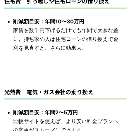
住宅費｜引っ越しや住宅ローンの借り換え
削減額目安：年間10〜30万円
家賃を数千円下げるだけでも年間で大きな差
に。持ち家の人は住宅ローンの借り換えで金
利を見直すと、さらに効果大。
光熱費｜電気・ガス会社の乗り換え
削減額目安：年間2〜5万円
比較サイトを使えば、より安い料金プランへ
の変更がスムーズにできます。