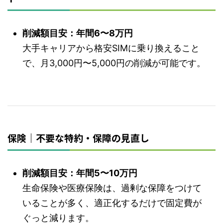
削減額目安：年間6〜8万円
大手キャリアから格安SIMに乗り換えること
で、月3,000円〜5,000円の削減が可能です。
保険｜不要な特約・保障の見直し
削減額目安：年間5〜10万円
生命保険や医療保険は、過剰な保障をつけて
いることが多く、適正化するだけで固定費が
ぐっと減ります。