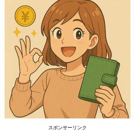
スポンサーリンク