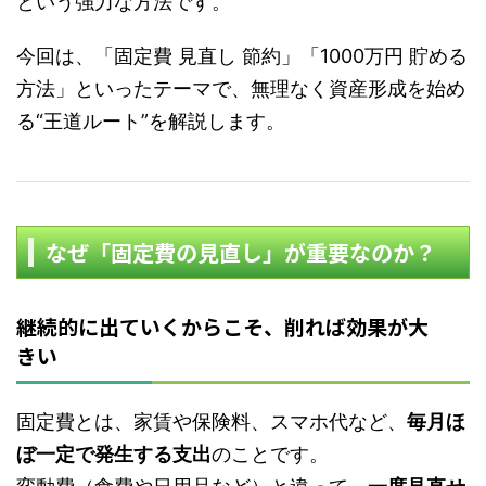
という強力な方法です。
今回は、「固定費 見直し 節約」「1000万円 貯める
方法」といったテーマで、無理なく資産形成を始め
る“王道ルート”を解説します。
なぜ「固定費の見直し」が重要なのか？
継続的に出ていくからこそ、削れば効果が大
きい
固定費とは、家賃や保険料、スマホ代など、
毎月ほ
ぼ一定で発生する支出
のことです。