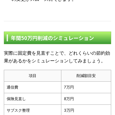
年間50万円削減のシミュレーション
実際に固定費を見直すことで、どれくらいの節約効
果があるかをシミュレーションしてみましょう。
項目
削減額目安
通信費
7万円
保険見直し
8万円
サブスク整理
3万円