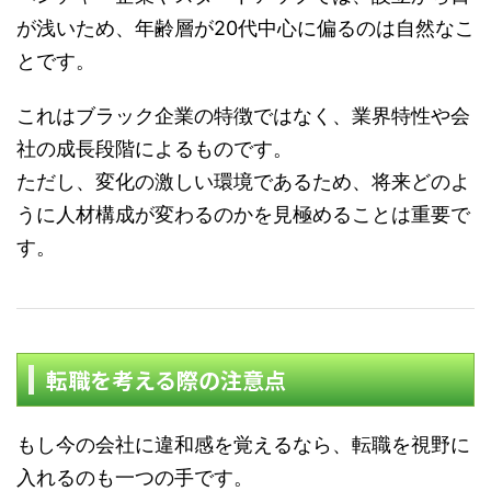
が浅いため、年齢層が20代中心に偏るのは自然なこ
とです。
これはブラック企業の特徴ではなく、業界特性や会
社の成長段階によるものです。
ただし、変化の激しい環境であるため、将来どのよ
うに人材構成が変わるのかを見極めることは重要で
す。
転職を考える際の注意点
もし今の会社に違和感を覚えるなら、転職を視野に
入れるのも一つの手です。