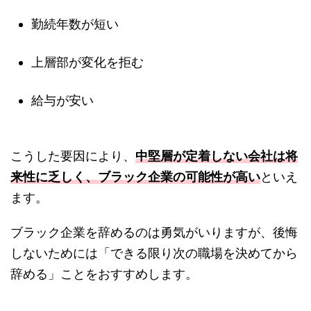
勤続年数が短い
上層部が変化を拒む
給与が安い
こうした要因により、
中堅層が定着しない会社は将
来性に乏しく、ブラック企業の可能性が高い
といえ
ます。
ブラック企業を辞めるのは勇気がいりますが、後悔
しないためには「できる限り次の職場を決めてから
辞める」ことをおすすめします。