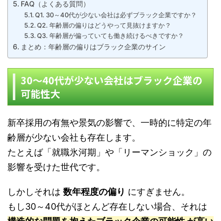
FAQ（よくある質問）
Q1. 30～40代が少ない会社は必ずブラック企業ですか？
Q2. 年齢層の偏りはどうやって見抜けますか？
Q3. 年齢層が偏っていても働き続けるべきですか？
まとめ：年齢層の偏りはブラック企業のサイン
30～40代が少ない会社はブラック企業の
可能性大
新卒採用の有無や景気の影響で、一時的に特定の年
齢層が少ない会社も存在します。
たとえば「就職氷河期」や「リーマンショック」の
影響を受けた世代です。
しかしそれは
数年程度の偏り
にすぎません。
もし30～40代がほとんど存在しない場合、それは