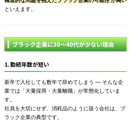
構造的な問題を抱えたブラック企業の可能性
が高い
といえます。
ブラック企業に30～40代が少ない理由
1. 勤続年数が短い
新卒で入社しても数年で辞めてしまう ― そんな企
業では「大量採用・大量離職」が常態化していま
す。
社員を大切にせず、消耗品のように扱う会社は、ブ
ラック企業の典型です。