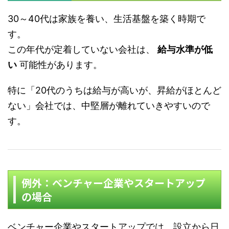
30～40代は家族を養い、生活基盤を築く時期で
す。
この年代が定着していない会社は、
給与水準が低
い
可能性があります。
特に「20代のうちは給与が高いが、昇給がほとんど
ない」会社では、中堅層が離れていきやすいので
す。
例外：ベンチャー企業やスタートアップ
の場合
ベンチャー企業やスタートアップでは、設立から日