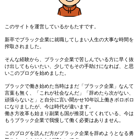
このサイトを運営しているかもたすです。
新卒でブラック企業に就職してしまい人生の大事な時間を
搾取されました。
そんな経験から、ブラック企業で苦しんでいる方に早く抜
け出してもらいたい、少しでもその手助けになれば、と思
いこのブログを始めました。
ブラックで働き始めた当時はまだ「ブラック企業」なんて
言葉も無く、「これが社会なんだ」「辞めたら次がない、
頑張らないと」と自分に言い聞かせ10年以上働きボロボロ
になりましたが、今は時代が違います。
働き方改革も始まり副業も国が推奨してくれている、今は
もうブラック企業で我慢して働く必要はありません。
このブログを読んだ方がブラック企業を辞めようとなる勇