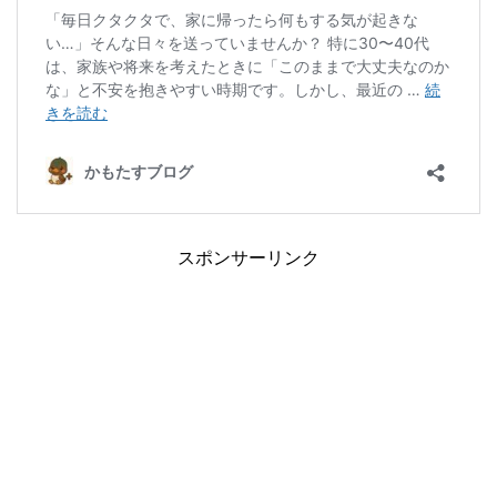
スポンサーリンク