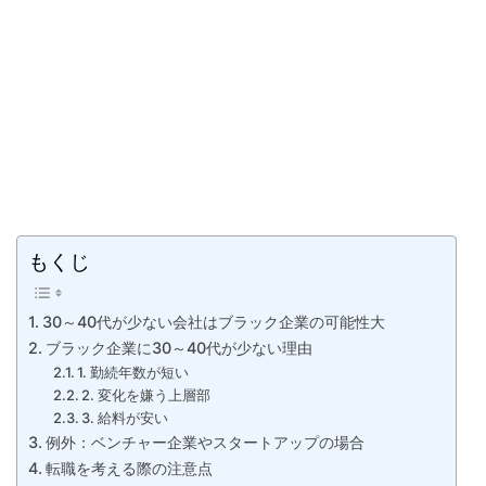
もくじ
30～40代が少ない会社はブラック企業の可能性大
ブラック企業に30～40代が少ない理由
1. 勤続年数が短い
2. 変化を嫌う上層部
3. 給料が安い
例外：ベンチャー企業やスタートアップの場合
転職を考える際の注意点