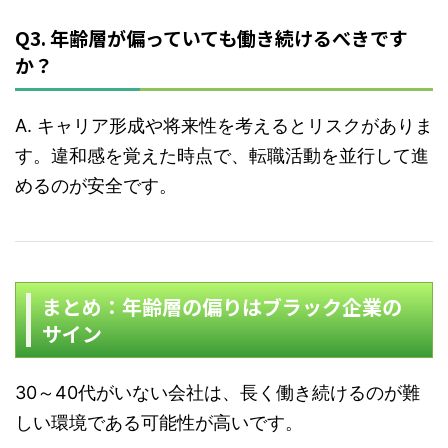
Q3. 年齢層が偏っていても働き続けるべきです
か？
A. キャリア形成や将来性を考えるとリスクがありま
す。違和感を覚えた時点で、転職活動を並行して進
めるのが安全です。
まとめ：年齢層の偏りはブラック企業の
サイン
30～40代がいない会社は、長く働き続けるのが難
しい環境である可能性が高いです。