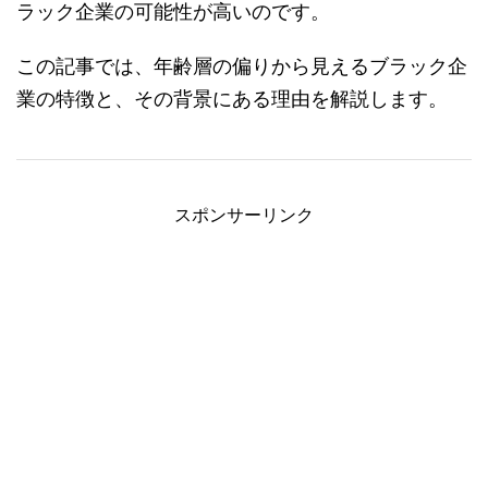
ラック企業の可能性が高いのです。
この記事では、年齢層の偏りから見えるブラック企
業の特徴と、その背景にある理由を解説します。
スポンサーリンク