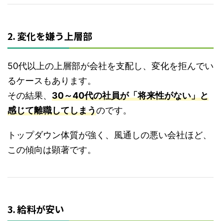
2. 変化を嫌う上層部
50代以上の上層部が会社を支配し、変化を拒んでい
るケースもあります。
その結果、
30～40代の社員が「将来性がない」と
感じて離職してしまう
のです。
トップダウン体質が強く、風通しの悪い会社ほど、
この傾向は顕著です。
3. 給料が安い