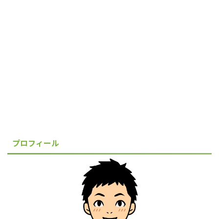
プロフィール