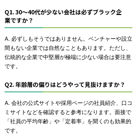
Q1. 30～40代が少ない会社は必ずブラック企
業ですか？
A. 必ずしもそうではありません。ベンチャーや設立
間もない企業では自然なこともあります。ただし、
伝統的な企業で中堅層が極端に少ない場合は要注意
です。
Q2. 年齢層の偏りはどうやって見抜けますか？
A. 会社の公式サイトや採用ページの社員紹介、口コ
ミサイトなどを確認すると参考になります。面接で
「社員の平均年齢」や「定着率」を聞くのも効果的
です。