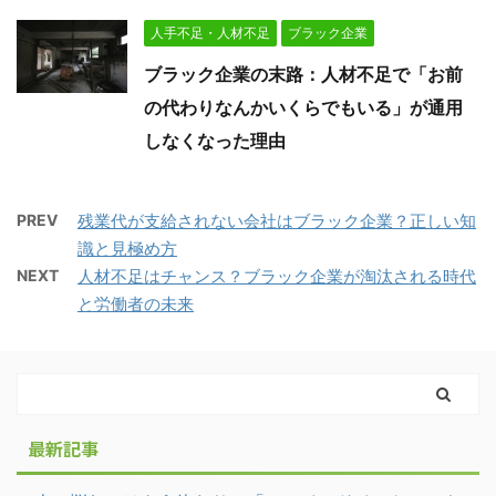
人手不足・人材不足
ブラック企業
ブラック企業の末路：人材不足で「お前
の代わりなんかいくらでもいる」が通用
しなくなった理由
PREV
残業代が支給されない会社はブラック企業？正しい知
識と見極め方
NEXT
人材不足はチャンス？ブラック企業が淘汰される時代
と労働者の未来
最新記事