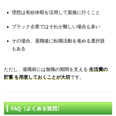
理想は有給休暇を活用して面接に行くこと
ブラック企業ではそれが難しい場合も多い
その場合、退職後に転職活動を進める選択肢
もある
ただし、退職前には無職の期間を支える
生活費の
貯蓄
を用意しておくことが大切
です。
FAQ（よくある質問）