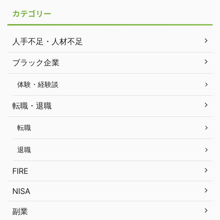
カテゴリー
人手不足・人材不足
ブラック企業
体験・経験談
転職・退職
転職
退職
FIRE
NISA
副業