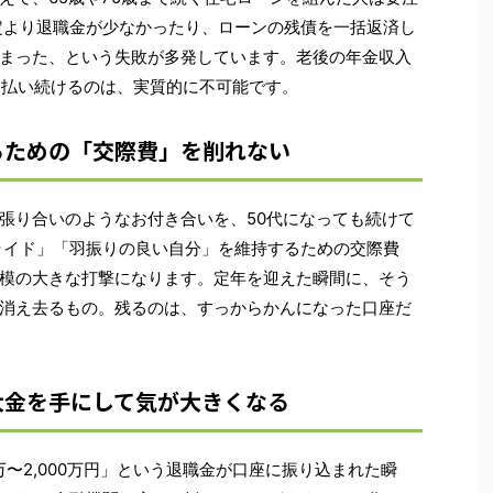
定より退職金が少なかったり、ローンの残債を一括返済し
まった、という失敗が多発しています。老後の年金収入
ンを払い続けるのは、実質的に不可能です。
るための「交際費」を削れない
張り合いのようなお付き合いを、50代になっても続けて
ライド」「羽振りの良い自分」を維持するための交際費
模の大きな打撃になります。定年を迎えた瞬間に、そう
消え去るもの。残るのは、すっからかんになった口座だ
大金を手にして気が大きくなる
万〜2,000万円」という退職金が口座に振り込まれた瞬