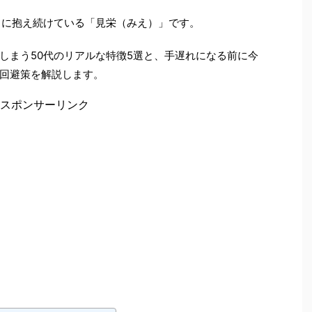
中に抱え続けている「見栄（みえ）」です。
しまう50代のリアルな特徴5選と、手遅れになる前に今
回避策を解説します。
スポンサーリンク