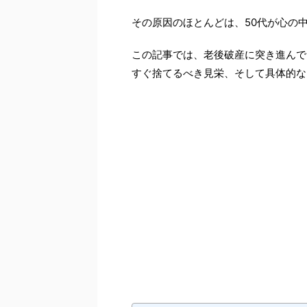
その原因のほとんどは、50代が心の
この記事では、老後破産に突き進んで
すぐ捨てるべき見栄、そして具体的な