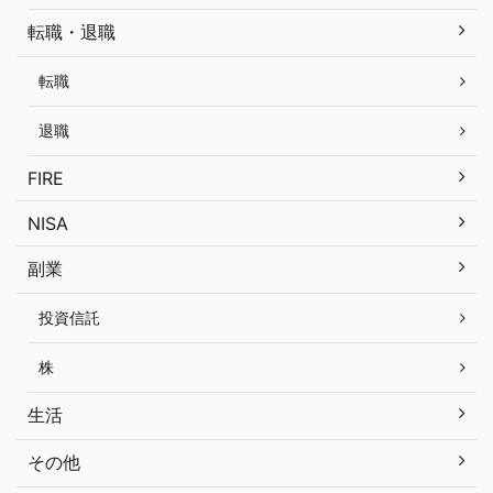
転職・退職
転職
退職
FIRE
NISA
副業
投資信託
株
生活
その他