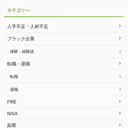
カテゴリー
人手不足・人材不足
ブラック企業
体験・経験談
転職・退職
転職
退職
FIRE
NISA
副業