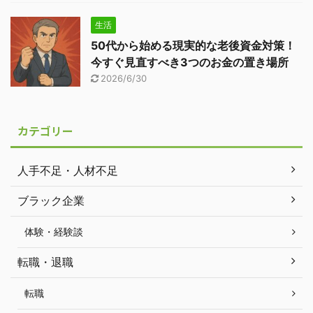
生活
50代から始める現実的な老後資金対策！
今すぐ見直すべき3つのお金の置き場所
2026/6/30
カテゴリー
人手不足・人材不足
ブラック企業
体験・経験談
転職・退職
転職