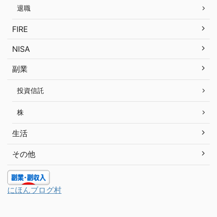
退職
FIRE
NISA
副業
投資信託
株
生活
その他
にほんブログ村