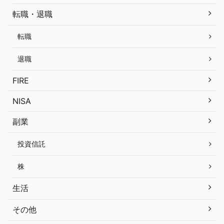
転職・退職
転職
退職
FIRE
NISA
副業
投資信託
株
生活
その他