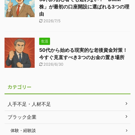
株」が最初の口座開設に選ばれる3つの理
由
2026/7/5
生活
50代から始める現実的な老後資金対策！
今すぐ見直すべき3つのお金の置き場所
2026/6/30
カテゴリー
人手不足・人材不足
ブラック企業
体験・経験談