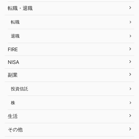
転職・退職
転職
退職
FIRE
NISA
副業
投資信託
株
生活
その他