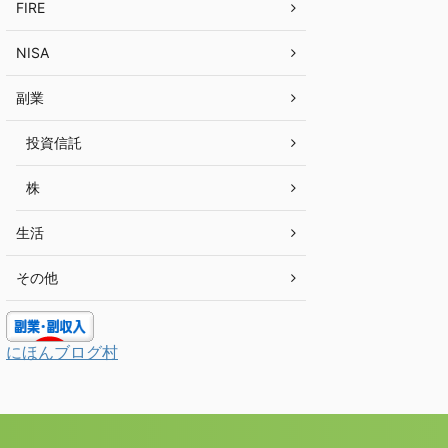
FIRE
NISA
副業
投資信託
株
生活
その他
にほんブログ村