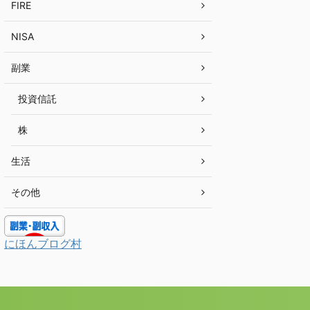
FIRE
NISA
副業
投資信託
株
生活
その他
にほんブログ村