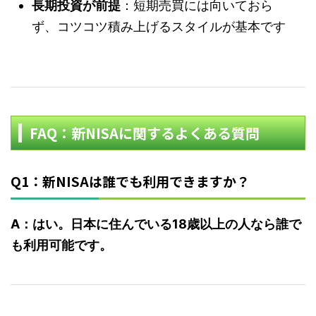
長期投資が前提
：短期売買には向いておら
ず、コツコツ積み上げるスタイルが基本です
FAQ：新NISAに関するよくある質問
Q1：新NISAは誰でも利用できますか？
A：はい。日本に住んでいる18歳以上の人なら誰で
も利用可能です。