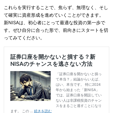
これらを実行することで、焦らず、無理なく、そし
て確実に資産形成を進めていくことができます。
新NISAは、初心者にとって最適な投資の第一歩で
す。ぜひ自分に合った形で、前向きにスタートを切
ってみてください。