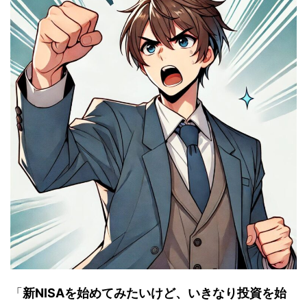
「
新NISAを始めてみたいけど、いきなり投資を始