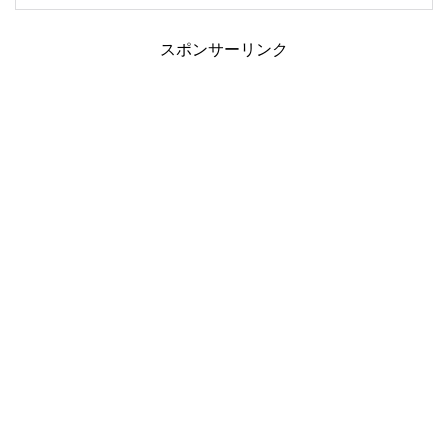
スポンサーリンク