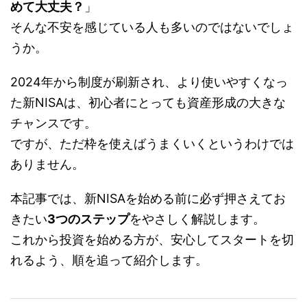
めて大丈夫？
」
そんな不安を感じている人も多いのではないでしょ
うか。
2024年から制度が刷新され、より使いやすくなっ
た新NISAは、初心者にとっても資産形成の大きな
チャンスです。
ですが、ただ枠を使えばうまくいくというわけでは
ありません。
本記事では、新NISAを始める前に必ず押さえてお
きたい
3つのステップ
をやさしく解説します。
これから投資を始める方が、安心してスタートを切
れるよう、順を追って紹介します。