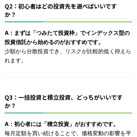
Q2：初心者はどの投資先を選べばいいです
か？
A：まずは「つみたて投資枠」でインデックス型の
投資信託から始めるのがおすすめです。
少額から分散投資でき、リスクが比較的低く抑えら
れます。
Q3：一括投資と積立投資、どっちがいいです
か？
A：初心者には「積立投資」がおすすめです。
毎月定額を買い続けることで、価格変動の影響を平