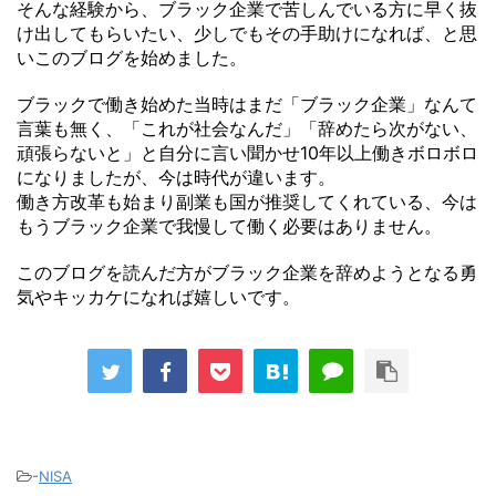
そんな経験から、ブラック企業で苦しんでいる方に早く抜
け出してもらいたい、少しでもその手助けになれば、と思
いこのブログを始めました。
ブラックで働き始めた当時はまだ「ブラック企業」なんて
言葉も無く、「これが社会なんだ」「辞めたら次がない、
頑張らないと」と自分に言い聞かせ10年以上働きボロボロ
になりましたが、今は時代が違います。
働き方改革も始まり副業も国が推奨してくれている、今は
もうブラック企業で我慢して働く必要はありません。
このブログを読んだ方がブラック企業を辞めようとなる勇
気やキッカケになれば嬉しいです。
-
NISA