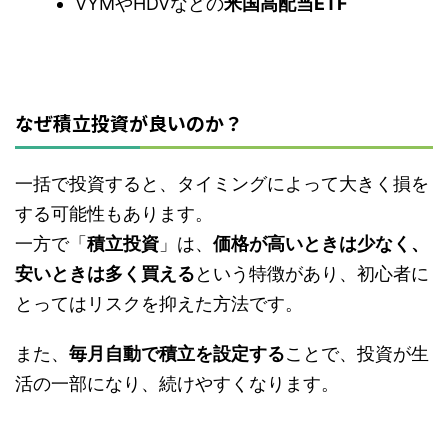
VYMやHDVなどの
米国高配当ETF
なぜ積立投資が良いのか？
一括で投資すると、タイミングによって大きく損を
する可能性もあります。
一方で「
積立投資
」は、
価格が高いときは少なく、
安いときは多く買える
という特徴があり、初心者に
とってはリスクを抑えた方法です。
また、
毎月自動で積立を設定する
ことで、投資が生
活の一部になり、続けやすくなります。