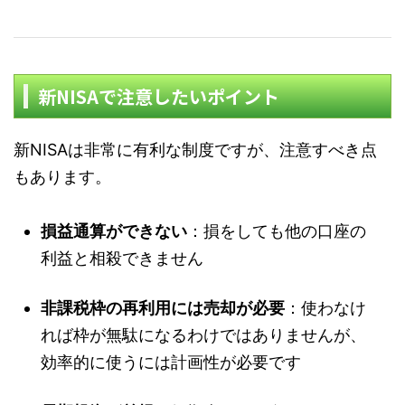
新NISAで注意したいポイント
新NISAは非常に有利な制度ですが、注意すべき点
もあります。
損益通算ができない
：損をしても他の口座の
利益と相殺できません
非課税枠の再利用には売却が必要
：使わなけ
れば枠が無駄になるわけではありませんが、
効率的に使うには計画性が必要です