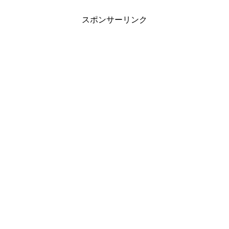
スポンサーリンク