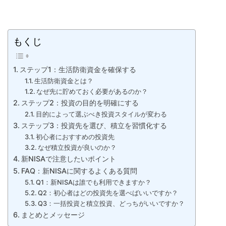
もくじ
ステップ1：生活防衛資金を確保する
生活防衛資金とは？
なぜ先に貯めておく必要があるのか？
ステップ2：投資の目的を明確にする
目的によって選ぶべき投資スタイルが変わる
ステップ3：投資先を選び、積立を習慣化する
初心者におすすめの投資先
なぜ積立投資が良いのか？
新NISAで注意したいポイント
FAQ：新NISAに関するよくある質問
Q1：新NISAは誰でも利用できますか？
Q2：初心者はどの投資先を選べばいいですか？
Q3：一括投資と積立投資、どっちがいいですか？
まとめとメッセージ