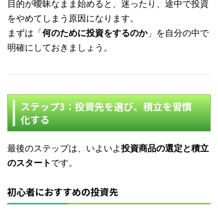
目的が曖昧なまま始めると、迷ったり、途中で投資
をやめてしまう原因になります。
まずは「
何のために投資をするのか
」を自分の中で
明確にしておきましょう。
ステップ3：投資先を選び、積立を習慣
化する
最後のステップは、いよいよ
投資商品の選定と積立
のスタート
です。
初心者におすすめの投資先