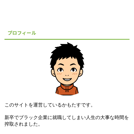
プロフィール
このサイトを運営しているかもたすです。
新卒でブラック企業に就職してしまい人生の大事な時間を
搾取されました。