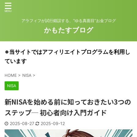
アラフィフが試行錯誤する、“ゆる真面目”お金ブログ
かもたすブログ
※当サイトではアフィリエイトプログラムを利用し
ています
HOME
>
NISA
>
NISA
新NISAを始める前に知っておきたい3つの
ステップ─ 初心者向け入門ガイド
2025-08-27
2025-09-12