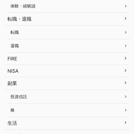
体験・経験談
転職・退職
転職
退職
FIRE
NISA
副業
投資信託
株
生活