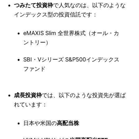
つみたて投資枠
で人気なのは、以下のような
インデックス型の投資信託です：
eMAXIS Slim 全世界株式（オール・カ
ントリー）
SBI・Vシリーズ S&P500インデックス
ファンド
成長投資枠
では、以下のような投資先が選ば
れています：
日本や米国の
高配当株