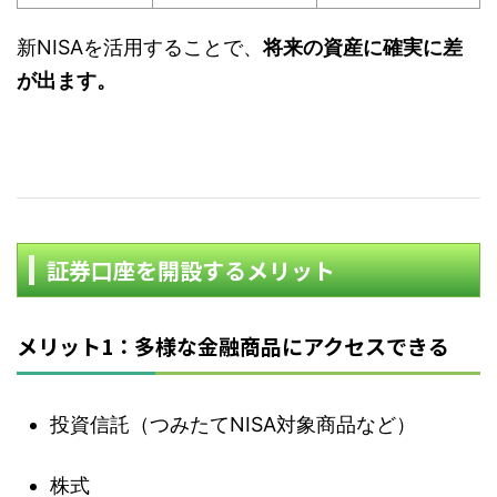
新NISAを活用することで、
将来の資産に確実に差
が出ます。
証券口座を開設するメリット
メリット1：多様な金融商品にアクセスできる
投資信託（つみたてNISA対象商品など）
株式