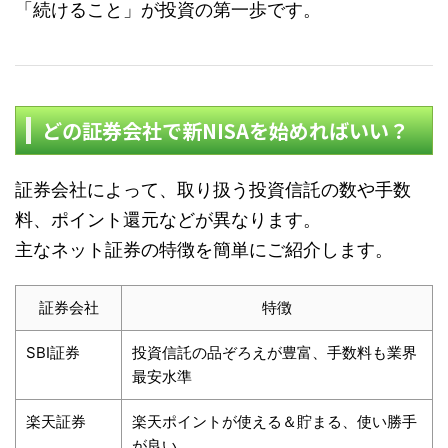
「続けること」が投資の第一歩です。
どの証券会社で新NISAを始めればいい？
証券会社によって、取り扱う投資信託の数や手数
料、ポイント還元などが異なります。
主なネット証券の特徴を簡単にご紹介します。
証券会社
特徴
SBI証券
投資信託の品ぞろえが豊富、手数料も業界
最安水準
楽天証券
楽天ポイントが使える＆貯まる、使い勝手
が良い