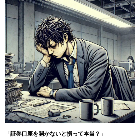
「
証券口座を開かないと損って本当？
」