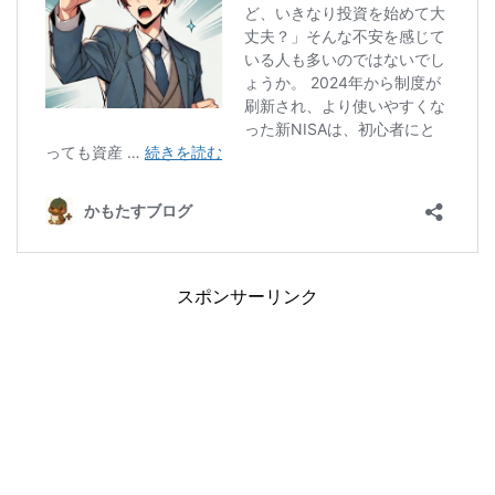
スポンサーリンク