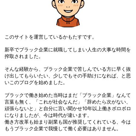
このサイトを運営しているかもたすです。
新卒でブラック企業に就職してしまい人生の大事な時間を
搾取されました。
そんな経験から、ブラック企業で苦しんでいる方に早く抜
け出してもらいたい、少しでもその手助けになれば、と思
いこのブログを始めました。
ブラックで働き始めた当時はまだ「ブラック企業」なんて
言葉も無く、「これが社会なんだ」「辞めたら次がない、
頑張らないと」と自分に言い聞かせ10年以上働きボロボロ
になりましたが、今は時代が違います。
働き方改革も始まり副業も国が推奨してくれている、今は
もうブラック企業で我慢して働く必要はありません。