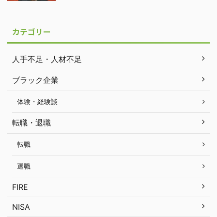
カテゴリー
人手不足・人材不足
ブラック企業
体験・経験談
転職・退職
転職
退職
FIRE
NISA