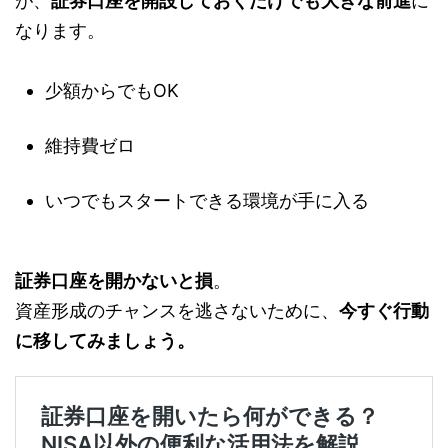
が、
証券口座を開設しておくだけでも大きな前進
に
なります。
少額からでもOK
維持費ゼロ
いつでもスタートできる環境が手に入る
証券口座を開かないと損
。
資産形成のチャンスを逃さないために、
今すぐ行動
に移してみましょう。