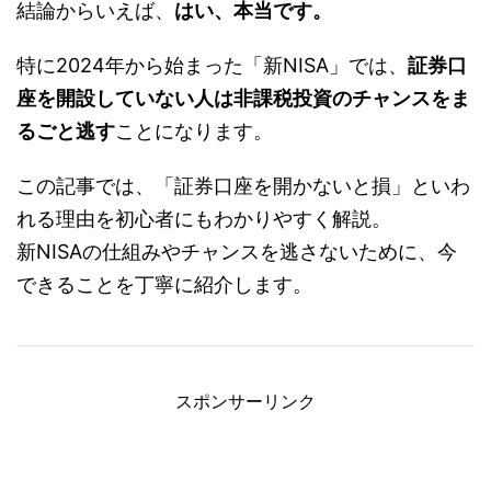
結論からいえば、
はい、本当です。
特に2024年から始まった「新NISA」では、
証券口
座を開設していない人は非課税投資のチャンスをま
るごと逃す
ことになります。
この記事では、「証券口座を開かないと損」といわ
れる理由を初心者にもわかりやすく解説。
新NISAの仕組みやチャンスを逃さないために、今
できることを丁寧に紹介します。
スポンサーリンク