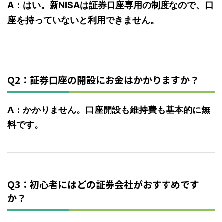
A：はい。新NISAは証券口座専用の制度なので、口
座を持っていないと利用できません。
Q2：証券口座の開設にお金はかかりますか？
A：かかりません。口座開設も維持費も基本的に無
料です。
Q3：初心者にはどの証券会社がおすすめです
か？