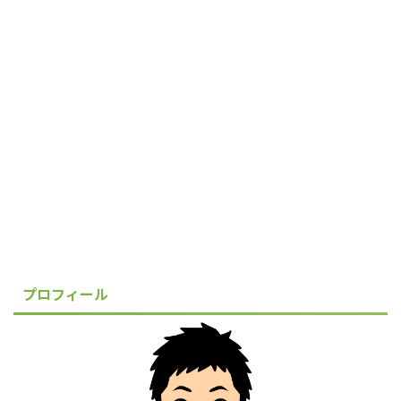
プロフィール