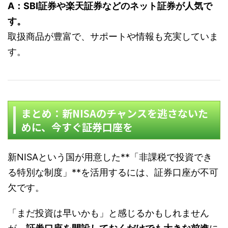
A：SBI証券や楽天証券などのネット証券が人気で
す。
取扱商品が豊富で、サポートや情報も充実していま
す。
まとめ：新NISAのチャンスを逃さないた
めに、今すぐ証券口座を
新NISAという国が用意した**「非課税で投資でき
る特別な制度」**を活用するには、証券口座が不可
欠です。
「まだ投資は早いかも」と感じるかもしれません