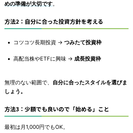
めの準備が大切
です
。
方法2：自分に合った投資方針を考える
コツコツ長期投資 →
つみたて投資枠
高配当株やETFに興味 →
成長投資枠
無理のない範囲で、
自分に合ったスタイルを選びま
しょう。
方法3：少額でも良いので「始める」こと
最初は月1,000円でもOK。