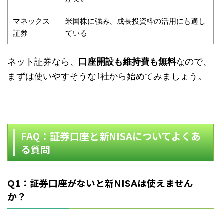
マネックス
米国株に強み、成長投資枠の活用にも適し
証券
ている
ネット証券なら、
口座開設も維持費も無料
なので、
まずは使いやすそうな1社から始めてみましょう。
FAQ：証券口座と新NISAについてよくあ
る質問
Q1：証券口座がないと新NISAは使えません
か？