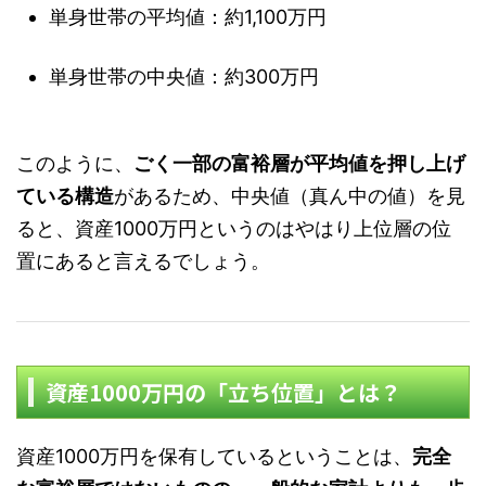
単身世帯の平均値：約1,100万円
単身世帯の中央値：約300万円
このように、
ごく一部の富裕層が平均値を押し上げ
ている構造
があるため、中央値（真ん中の値）を見
ると、資産1000万円というのはやはり上位層の位
置にあると言えるでしょう。
資産1000万円の「立ち位置」とは？
資産1000万円を保有しているということは、
完全