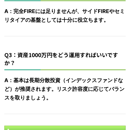
A：完全FIREには足りませんが、サイドFIREやセミ
リタイアの基盤としては十分に役立ちます。
Q3：資産1000万円をどう運用すればいいです
か？
A：基本は長期分散投資（インデックスファンドな
ど）が推奨されます。リスク許容度に応じてバラン
スを取りましょう。