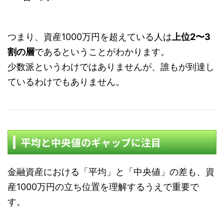
つまり、資産1000万円を超えている人は
上位2〜3
割の層
であるということがわかります。
少数派というわけではありませんが、誰もが到達し
ているわけでもありません。
平均と中央値のギャップに注目
金融資産における「平均」と「中央値」の差も、資
産1000万円の立ち位置を理解するうえで重要で
す。