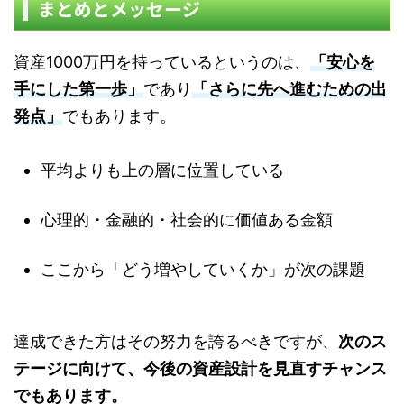
まとめとメッセージ
資産1000万円を持っているというのは、
「安心を
手にした第一歩」
であり
「さらに先へ進むための出
発点」
でもあります。
平均よりも上の層に位置している
心理的・金融的・社会的に価値ある金額
ここから「どう増やしていくか」が次の課題
達成できた方はその努力を誇るべきですが、
次のス
テージに向けて、今後の資産設計を見直すチャンス
でもあります。