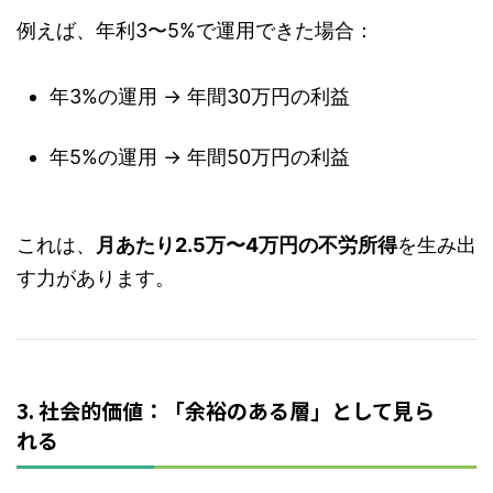
例えば、年利3〜5%で運用できた場合：
年3%の運用 → 年間30万円の利益
年5%の運用 → 年間50万円の利益
これは、
月あたり2.5万〜4万円の不労所得
を生み出
す力があります。
3. 社会的価値：「余裕のある層」として見ら
れる