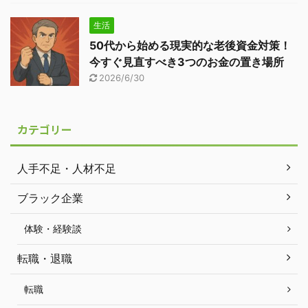
生活
50代から始める現実的な老後資金対策！
今すぐ見直すべき3つのお金の置き場所
2026/6/30
カテゴリー
人手不足・人材不足
ブラック企業
体験・経験談
転職・退職
転職