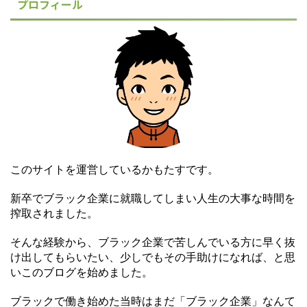
プロフィール
このサイトを運営しているかもたすです。
新卒でブラック企業に就職してしまい人生の大事な時間を
搾取されました。
そんな経験から、ブラック企業で苦しんでいる方に早く抜
け出してもらいたい、少しでもその手助けになれば、と思
いこのブログを始めました。
ブラックで働き始めた当時はまだ「ブラック企業」なんて