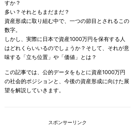
すか？
多い？それともまだまだ？
資産形成に取り組む中で、一つの節目とされるこの
数字。
しかし、実際に日本で資産1000万円を保有する人
はどれくらいいるのでしょうか？そして、それが意
味する「立ち位置」や「価値」とは？
この記事では、公的データをもとに資産1000万円
の社会的ポジションと、今後の資産形成に向けた展
望を解説していきます。
スポンサーリンク