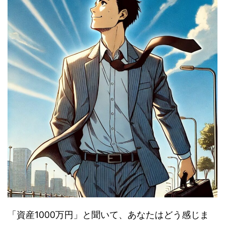
「資産1000万円」と聞いて、あなたはどう感じま