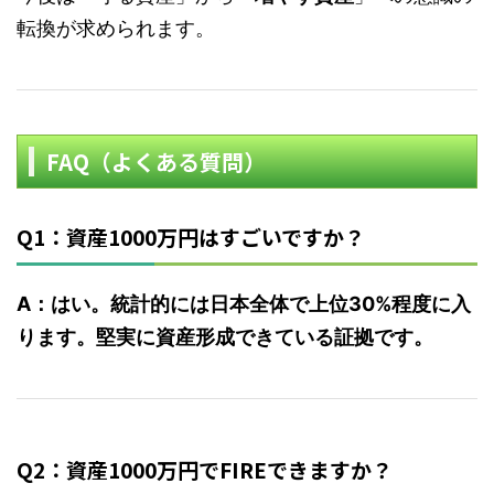
転換が求められます。
FAQ（よくある質問）
Q1：資産1000万円はすごいですか？
A：はい。統計的には日本全体で上位30%程度に入
ります。堅実に資産形成できている証拠です。
Q2：資産1000万円でFIREできますか？