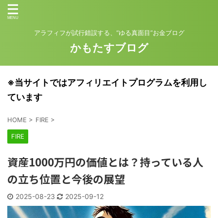
アラフィフが試行錯誤する、“ゆる真面目”お金ブログ
かもたすブログ
※当サイトではアフィリエイトプログラムを利用し
ています
HOME
>
FIRE
>
FIRE
資産1000万円の価値とは？持っている人
の立ち位置と今後の展望
2025-08-23
2025-09-12