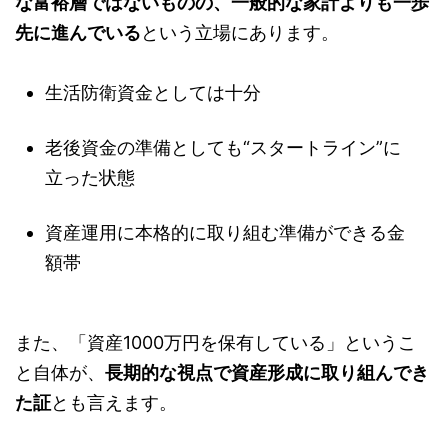
な富裕層ではないものの、一般的な家計よりも一歩
先に進んでいる
という立場にあります。
生活防衛資金としては十分
老後資金の準備としても“スタートライン”に
立った状態
資産運用に本格的に取り組む準備ができる金
額帯
また、「資産1000万円を保有している」というこ
と自体が、
長期的な視点で資産形成に取り組んでき
た証
とも言えます。