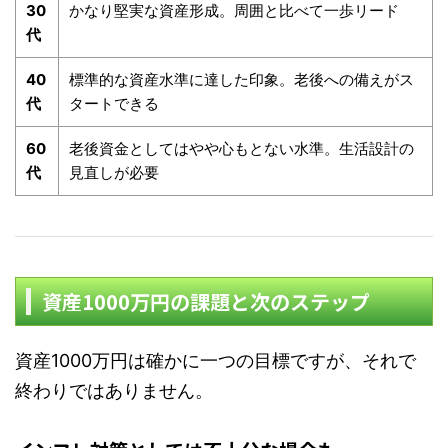
30
かなり堅実な資産形成。周囲と比べて一歩リード
代
40
標準的な資産水準に達した印象。老後への備えがス
代
タートできる
60
老後資金としてはやや心もとない水準。生活設計の
代
見直しが必要
資産1000万円の課題と次のステップ
資産1000万円は確かに一つの目標ですが、それで
終わりではありません。