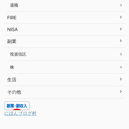
退職
FIRE
NISA
副業
投資信託
株
生活
その他
にほんブログ村