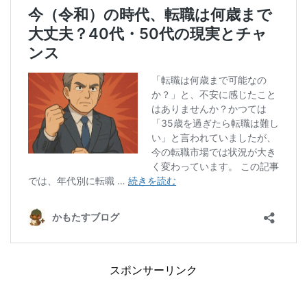
スポンサーリンク