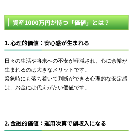
資産1000万円が持つ「価値」とは？
1. 心理的価値：安心感が生まれる
日々の生活や将来への不安が軽減され、心に余裕が
生まれるのは大きなメリットです。
緊急時にも落ち着いて判断ができる心理的な安定感
は、お金には代えがたい価値です。
2. 金融的価値：運用次第で副収入になる