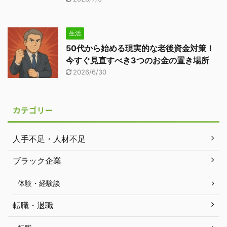
生活
50代から始める現実的な老後資金対策！
今すぐ見直すべき3つのお金の置き場所
2026/6/30
カテゴリー
人手不足・人材不足
ブラック企業
体験・経験談
転職・退職